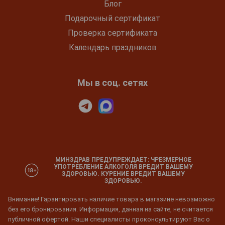
Блог
Подарочный сертификат
Проверка сертификата
Календарь праздников
Мы в соц. сетях
МИНЗДРАВ ПРЕДУПРЕЖДАЕТ: ЧРЕЗМЕРНОЕ
УПОТРЕБЛЕНИЕ АЛКОГОЛЯ ВРЕДИТ ВАШЕМУ
ЗДОРОВЬЮ. КУРЕНИЕ ВРЕДИТ ВАШЕМУ
ЗДОРОВЬЮ.
Внимание! Гарантировать наличие товара в магазине невозможно
без его бронирования. Информация, данная на сайте, не считается
публичной офертой. Наши специалисты проконсультируют Вас о