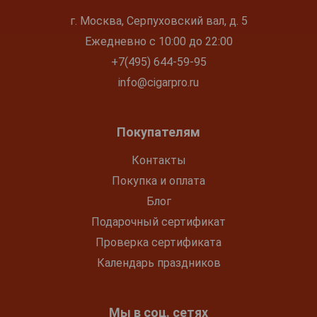
г. Москва, Серпуховский вал, д. 5
Ежедневно с 10:00 до 22:00
+7(495) 644-59-95
info@cigarpro.ru
Покупателям
Контакты
Покупка и оплата
Блог
Подарочный сертификат
Проверка сертификата
Календарь праздников
Мы в соц. сетях