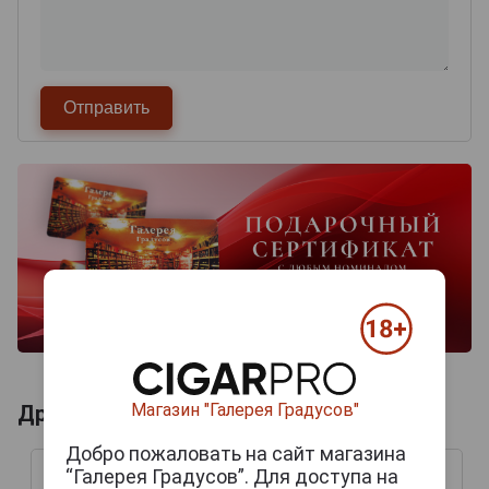
Магазин "Галерея Градусов"
Другие продукты бренда GURKHA
Добро пожаловать на сайт магазина
“Галерея Градусов”. Для доступа на