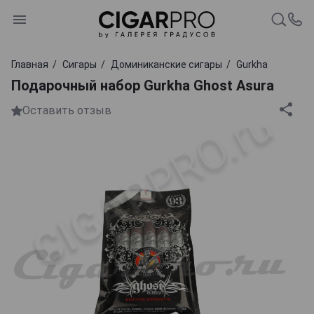
Главная
Сигары
Доминиканские сигары
Gurkha
Подарочный набор Gurkha Ghost Asura
Оставить отзыв