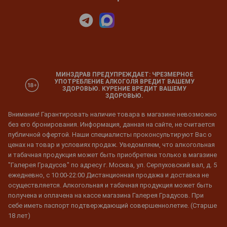
МИНЗДРАВ ПРЕДУПРЕЖДАЕТ: ЧРЕЗМЕРНОЕ
УПОТРЕБЛЕНИЕ АЛКОГОЛЯ ВРЕДИТ ВАШЕМУ
ЗДОРОВЬЮ. КУРЕНИЕ ВРЕДИТ ВАШЕМУ
ЗДОРОВЬЮ.
Внимание! Гарантировать наличие товара в магазине невозможно
без его бронирования. Информация, данная на сайте, не считается
публичной офертой. Наши специалисты проконсультируют Вас о
ценах на товар и условиях продаж. Уведомляем, что алкогольная
и табачная продукция может быть приобретена только в магазине
"Галерея Градусов" по адресу г. Москва, ул. Серпуховский вал, д. 5
ежедневно, с 10:00-22:00 Дистанционная продажа и доставка не
осуществляется. Алкогольная и табачная продукция может быть
получена и оплачена на кассе магазина Галерея Градусов. При
себе иметь паспорт подтверждающий совершеннолетие. (Старше
18 лет)