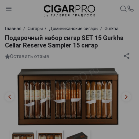
Главная
Сигары
Доминиканские сигары
Gurkha
Подарочный набор сигар SET 15 Gurkha
Cellar Reserve Sampler 15 сигар
Оставить отзыв