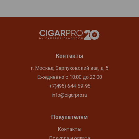
Контакты
г. Москва, Серпуховский вал, д. 5
Ежедневно с 10:00 до 22:00
+7(495) 644-59-95
info@cigarpro.ru
Покупателям
Контакты
Покупка и оплата