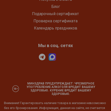
Блог
Подарочный сертификат
Проверка сертификата
Календарь праздников
Мы в соц. сетях
МИНЗДРАВ ПРЕДУПРЕЖДАЕТ: ЧРЕЗМЕРНОЕ
УПОТРЕБЛЕНИЕ АЛКОГОЛЯ ВРЕДИТ ВАШЕМУ
ЗДОРОВЬЮ. КУРЕНИЕ ВРЕДИТ ВАШЕМУ
ЗДОРОВЬЮ.
Внимание! Гарантировать наличие товара в магазине невозможно
без его бронирования. Информация, данная на сайте, не считается