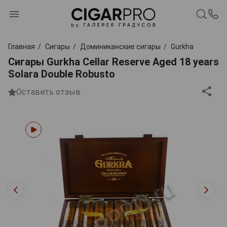
Главная
Сигары
Доминиканские сигары
Gurkha
Сигары Gurkha Cellar Reserve Aged 18 years
Solara Double Robusto
Оставить отзыв