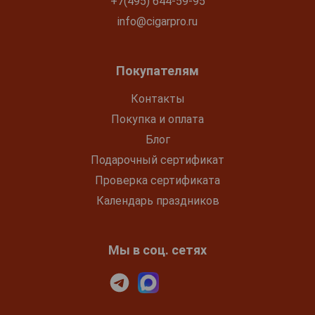
+7(495) 644-59-95
info@cigarpro.ru
Покупателям
Контакты
Покупка и оплата
Блог
Подарочный сертификат
Проверка сертификата
Календарь праздников
Мы в соц. сетях