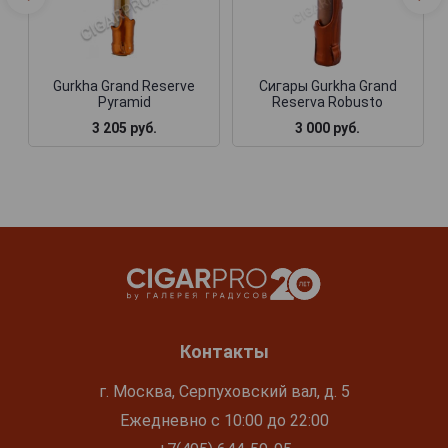
Gurkha Grand Reserve
Сигары Gurkha Grand
Pyramid
Reserva Robusto
3 205 руб.
3 000 руб.
Контакты
г. Москва, Серпуховский вал, д. 5
Ежедневно с 10:00 до 22:00