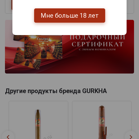
Мне больше 18 лет
Другие продукты бренда GURKHA