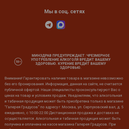
Мы в соц. сетях
МИНЗДРАВ ПРЕДУПРЕЖДАЕТ: ЧРЕЗМЕРНОЕ
УПОТРЕБЛЕНИЕ АЛКОГОЛЯ ВРЕДИТ ВАШЕМУ
ЗДОРОВЬЮ. КУРЕНИЕ ВРЕДИТ ВАШЕМУ
ЗДОРОВЬЮ.
Внимание! Гарантировать наличие товара в магазине невозможно
без его бронирования. Информация, данная на сайте, не считается
публичной офертой. Наши специалисты проконсультируют Вас о
ценах на товар и условиях продаж. Уведомляем, что алкогольная
и табачная продукция может быть приобретена только в магазине
"Галерея Градусов" по адресу г. Москва, ул. Серпуховский вал, д. 5
ежедневно, с 10:00-22:00 Дистанционная продажа и доставка не
осуществляется. Алкогольная и табачная продукция может быть
получена и оплачена на кассе магазина Галерея Градусов. При