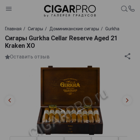
Главная
Сигары
Доминиканские сигары
Gurkha
Сигары Gurkha Cellar Reserve Aged 21
Kraken XO
Оставить отзыв