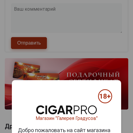
Магазин "Галерея Градусов"
Другие продукты бренда GURKHA
Добро пожаловать на сайт магазина