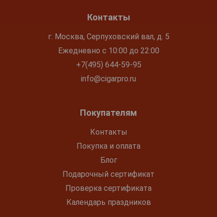
Контакты
г. Москва, Серпуховский вал, д. 5
Ежедневно с 10:00 до 22:00
+7(495) 644-59-95
info@cigarpro.ru
Покупателям
Контакты
Покупка и оплата
Блог
Подарочный сертификат
Проверка сертификата
Календарь праздников