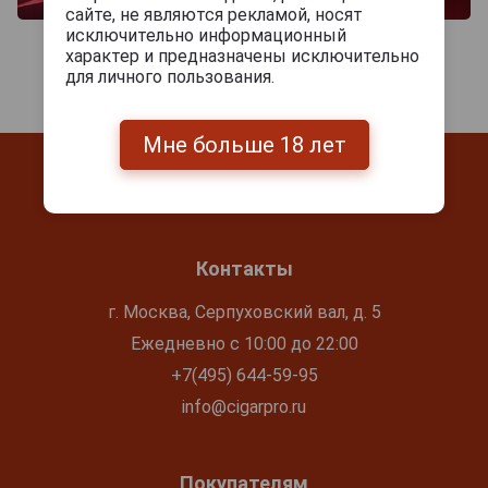
сайте, не являются рекламой, носят
исключительно информационный
характер и предназначены исключительно
для личного пользования.
Мне больше 18 лет
Контакты
г. Москва, Серпуховский вал, д. 5
Ежедневно с 10:00 до 22:00
+7(495) 644-59-95
info@cigarpro.ru
Покупателям