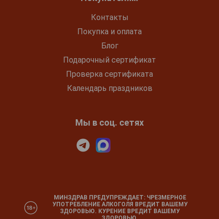
Контакты
Покупка и оплата
Блог
Подарочный сертификат
Проверка сертификата
Календарь праздников
Мы в соц. сетях
МИНЗДРАВ ПРЕДУПРЕЖДАЕТ: ЧРЕЗМЕРНОЕ
УПОТРЕБЛЕНИЕ АЛКОГОЛЯ ВРЕДИТ ВАШЕМУ
ЗДОРОВЬЮ. КУРЕНИЕ ВРЕДИТ ВАШЕМУ
ЗДОРОВЬЮ.