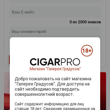
0
из 2000 знаков
Магазин "Галерея Градусов"
Добро пожаловать на сайт магазина
“Галерея Градусов”. Для доступа на
сайт необходимо подтвердить
совершеннолетний возраст.
Сайт содержит информацию для лиц
старше 18 лет. Сведения, размещенные на