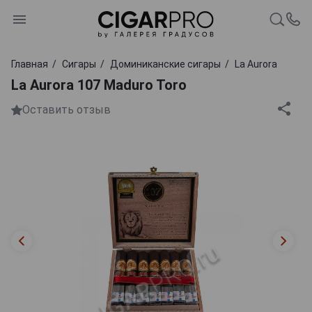
Главная
Сигары
Доминиканские сигары
La Aurora
La Aurora 107 Maduro Toro
Оставить отзыв