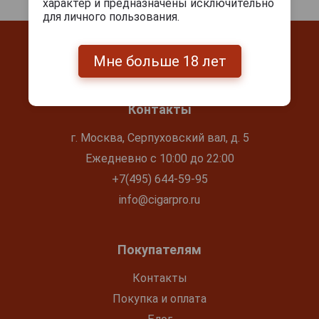
характер и предназначены исключительно
для личного пользования.
Мне больше 18 лет
Контакты
г. Москва, Серпуховский вал, д. 5
Ежедневно с 10:00 до 22:00
+7(495) 644-59-95
info@cigarpro.ru
Покупателям
Контакты
Покупка и оплата