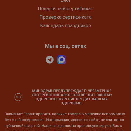
Блог
Подарочный сертификат
Проверка сертификата
Календарь праздников
Мы в соц. сетях
МИНЗДРАВ ПРЕДУПРЕЖДАЕТ: ЧРЕЗМЕРНОЕ
УПОТРЕБЛЕНИЕ АЛКОГОЛЯ ВРЕДИТ ВАШЕМУ
ЗДОРОВЬЮ. КУРЕНИЕ ВРЕДИТ ВАШЕМУ
ЗДОРОВЬЮ.
Внимание! Гарантировать наличие товара в магазине невозможно
без его бронирования. Информация, данная на сайте, не считается
публичной офертой. Наши специалисты проконсультируют Вас о