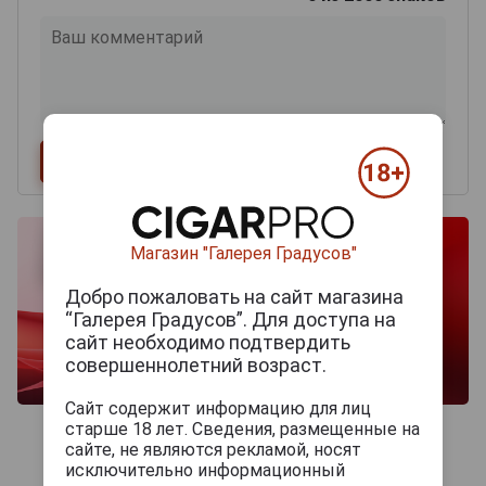
Магазин "Галерея Градусов"
Добро пожаловать на сайт магазина
“Галерея Градусов”. Для доступа на
сайт необходимо подтвердить
совершеннолетний возраст.
Сайт содержит информацию для лиц
старше 18 лет. Сведения, размещенные на
сайте, не являются рекламой, носят
исключительно информационный