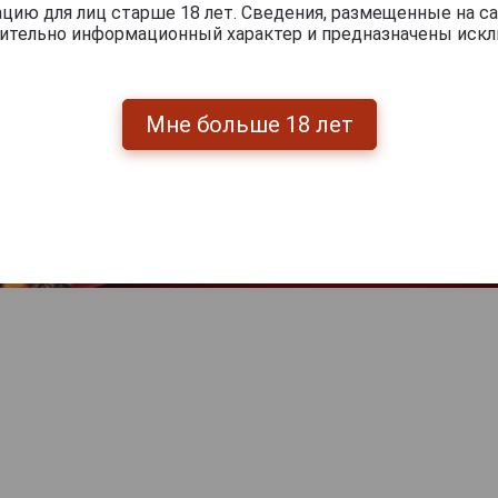
ию для лиц старше 18 лет. Сведения, размещенные на са
чительно информационный характер и предназначены искл
Мне больше 18 лет
Перейти