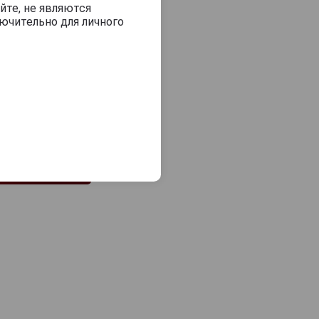
йте, не являются
ючительно для личного