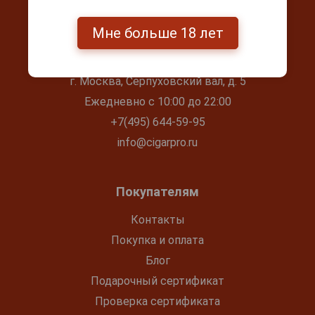
Мне больше 18 лет
Контакты
г. Москва, Серпуховский вал, д. 5
Ежедневно с 10:00 до 22:00
+7(495) 644-59-95
info@cigarpro.ru
Покупателям
Контакты
Покупка и оплата
Блог
Подарочный сертификат
Проверка сертификата