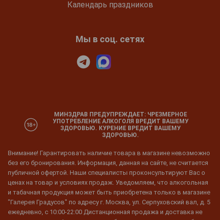
Календарь праздников
Мы в соц. сетях
МИНЗДРАВ ПРЕДУПРЕЖДАЕТ: ЧРЕЗМЕРНОЕ
УПОТРЕБЛЕНИЕ АЛКОГОЛЯ ВРЕДИТ ВАШЕМУ
ЗДОРОВЬЮ. КУРЕНИЕ ВРЕДИТ ВАШЕМУ
ЗДОРОВЬЮ.
Внимание! Гарантировать наличие товара в магазине невозможно
без его бронирования. Информация, данная на сайте, не считается
публичной офертой. Наши специалисты проконсультируют Вас о
ценах на товар и условиях продаж. Уведомляем, что алкогольная
и табачная продукция может быть приобретена только в магазине
"Галерея Градусов" по адресу г. Москва, ул. Серпуховский вал, д. 5
ежедневно, с 10:00-22:00 Дистанционная продажа и доставка не