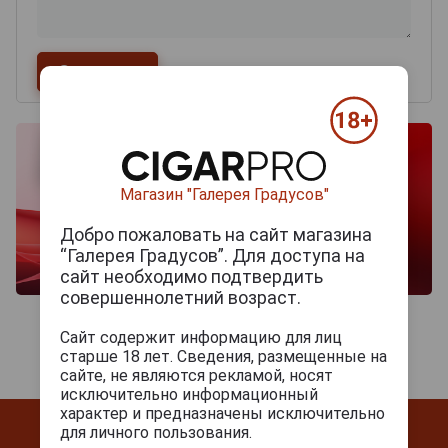
Магазин "Галерея Градусов"
Добро пожаловать на сайт магазина
“Галерея Градусов”. Для доступа на
сайт необходимо подтвердить
совершеннолетний возраст.
Сайт содержит информацию для лиц
старше 18 лет. Сведения, размещенные на
сайте, не являются рекламой, носят
исключительно информационный
характер и предназначены исключительно
для личного пользования.