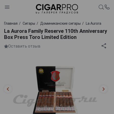
Главная
Сигары
Доминиканские сигары
La Aurora
La Aurora Family Reserve 110th Anniversary
Box Press Toro Limited Edition
Оставить отзыв