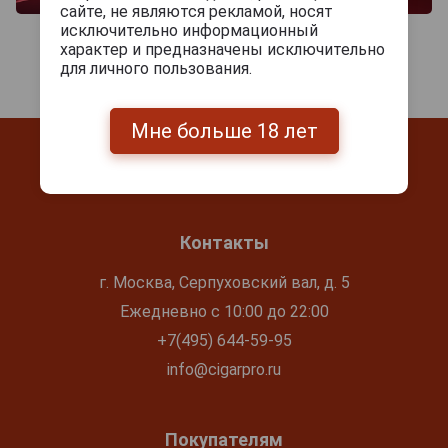
сайте, не являются рекламой, носят
исключительно информационный
характер и предназначены исключительно
для личного пользования.
Мне больше 18 лет
Контакты
г. Москва, Серпуховский вал, д. 5
Ежедневно с 10:00 до 22:00
+7(495) 644-59-95
info@cigarpro.ru
Покупателям