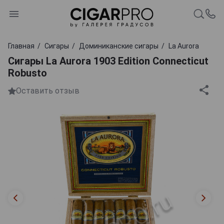
Главная
Сигары
Доминиканские сигары
La Aurora
Сигары La Aurora 1903 Edition Connecticut
Robusto
Оставить отзыв