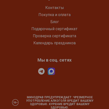
Контакты
Покупка и оплата
Блог
Подарочный сертификат
Проверка сертификата
Календарь праздников
Мы в соц. сетях
МИНЗДРАВ ПРЕДУПРЕЖДАЕТ: ЧРЕЗМЕРНОЕ
УПОТРЕБЛЕНИЕ АЛКОГОЛЯ ВРЕДИТ ВАШЕМУ
ЗДОРОВЬЮ. КУРЕНИЕ ВРЕДИТ ВАШЕМУ
ЗДОРОВЬЮ.