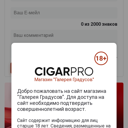
0
из 2000 знаков
Магазин "Галерея Градусов"
Добро пожаловать на сайт магазина
“Галерея Градусов”. Для доступа на
сайт необходимо подтвердить
совершеннолетний возраст.
Сайт содержит информацию для лиц
старше 18 лет. Сведения, размещенные на