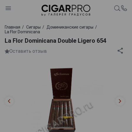
Главная
Сигары
Доминиканские сигары
La Flor Dominicana
La Flor Dominicana Double Ligero 654
Оставить отзыв