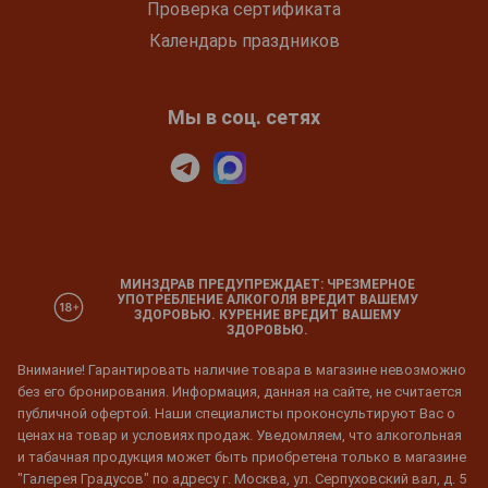
Проверка сертификата
Календарь праздников
Мы в соц. сетях
МИНЗДРАВ ПРЕДУПРЕЖДАЕТ: ЧРЕЗМЕРНОЕ
УПОТРЕБЛЕНИЕ АЛКОГОЛЯ ВРЕДИТ ВАШЕМУ
ЗДОРОВЬЮ. КУРЕНИЕ ВРЕДИТ ВАШЕМУ
ЗДОРОВЬЮ.
Внимание! Гарантировать наличие товара в магазине невозможно
без его бронирования. Информация, данная на сайте, не считается
публичной офертой. Наши специалисты проконсультируют Вас о
ценах на товар и условиях продаж. Уведомляем, что алкогольная
и табачная продукция может быть приобретена только в магазине
"Галерея Градусов" по адресу г. Москва, ул. Серпуховский вал, д. 5