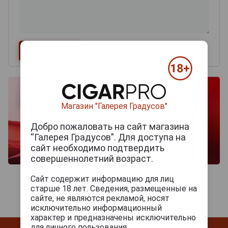
Магазин "Галерея Градусов"
Добро пожаловать на сайт магазина
“Галерея Градусов”. Для доступа на
сайт необходимо подтвердить
совершеннолетний возраст.
Сайт содержит информацию для лиц
старше 18 лет. Сведения, размещенные на
сайте, не являются рекламой, носят
исключительно информационный
характер и предназначены исключительно
для личного пользования.