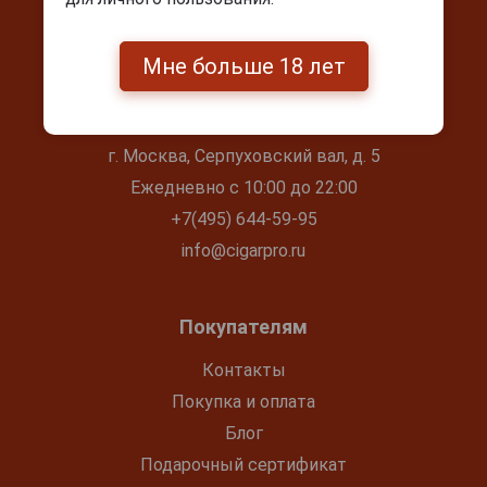
Мне больше 18 лет
Контакты
г. Москва, Серпуховский вал, д. 5
Ежедневно с 10:00 до 22:00
+7(495) 644-59-95
info@cigarpro.ru
Покупателям
Контакты
Покупка и оплата
Блог
Подарочный сертификат