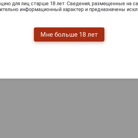
ию для лиц старше 18 лет. Сведения, размещенные на са
чительно информационный характер и предназначены искл
Мне больше 18 лет
Перейти