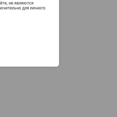
йте, не являются
ючительно для личного