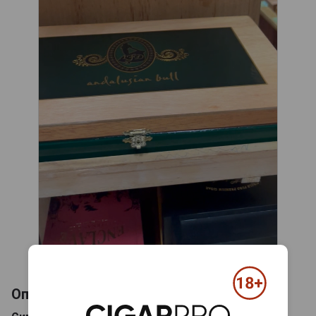
Описание