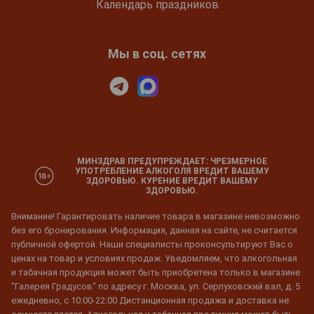
Календарь праздников
Мы в соц. сетях
МИНЗДРАВ ПРЕДУПРЕЖДАЕТ: ЧРЕЗМЕРНОЕ
УПОТРЕБЛЕНИЕ АЛКОГОЛЯ ВРЕДИТ ВАШЕМУ
ЗДОРОВЬЮ. КУРЕНИЕ ВРЕДИТ ВАШЕМУ
ЗДОРОВЬЮ.
Внимание! Гарантировать наличие товара в магазине невозможно
без его бронирования. Информация, данная на сайте, не считается
публичной офертой. Наши специалисты проконсультируют Вас о
ценах на товар и условиях продаж. Уведомляем, что алкогольная
и табачная продукция может быть приобретена только в магазине
"Галерея Градусов" по адресу г. Москва, ул. Серпуховский вал, д. 5
ежедневно, с 10:00-22:00 Дистанционная продажа и доставка не