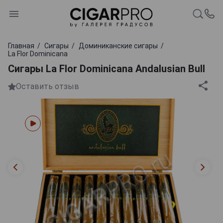
Главная
Сигары
Доминиканские сигары
La Flor Dominicana
Сигары La Flor Dominicana Andalusian Bull
Оставить отзыв