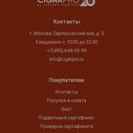
Контакты
г. Москва, Серпуховский вал, д. 5
Ежедневно с 10:00 до 22:00
+7(495) 644-59-95
info@cigarpro.ru
Покупателям
Контакты
Покупка и оплата
Блог
Подарочный сертификат
Проверка сертификата