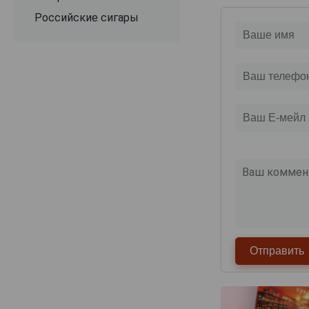
Российские сигары