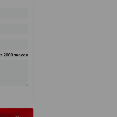
з 2000 знаков