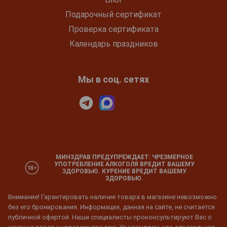
Подарочный сертификат
Проверка сертификата
Календарь праздников
Мы в соц. сетях
МИНЗДРАВ ПРЕДУПРЕЖДАЕТ: ЧРЕЗМЕРНОЕ
УПОТРЕБЛЕНИЕ АЛКОГОЛЯ ВРЕДИТ ВАШЕМУ
ЗДОРОВЬЮ. КУРЕНИЕ ВРЕДИТ ВАШЕМУ
ЗДОРОВЬЮ.
Внимание! Гарантировать наличие товара в магазине невозможно
без его бронирования. Информация, данная на сайте, не считается
публичной офертой. Наши специалисты проконсультируют Вас о