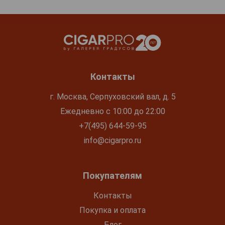
Контакты
г. Москва, Серпуховский вал, д. 5
Ежедневно с 10:00 до 22:00
+7(495) 644-59-95
info@cigarpro.ru
Покупателям
Контакты
Покупка и оплата
Блог