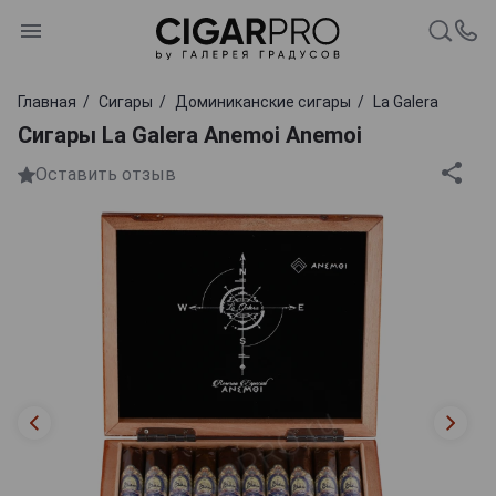
Главная
Сигары
Доминиканские сигары
La Galera
Сигары La Galera Anemoi Anemoi
Оставить отзыв