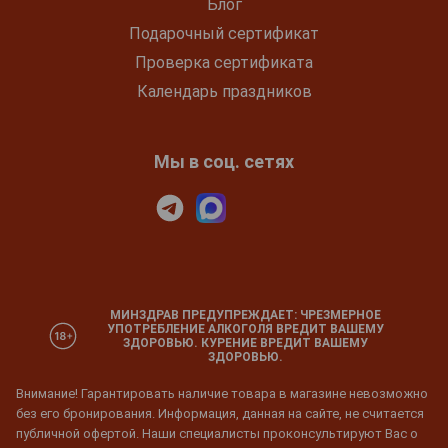
Блог
Подарочный сертификат
Проверка сертификата
Календарь праздников
Мы в соц. сетях
МИНЗДРАВ ПРЕДУПРЕЖДАЕТ: ЧРЕЗМЕРНОЕ
УПОТРЕБЛЕНИЕ АЛКОГОЛЯ ВРЕДИТ ВАШЕМУ
ЗДОРОВЬЮ. КУРЕНИЕ ВРЕДИТ ВАШЕМУ
ЗДОРОВЬЮ.
Внимание! Гарантировать наличие товара в магазине невозможно
без его бронирования. Информация, данная на сайте, не считается
публичной офертой. Наши специалисты проконсультируют Вас о