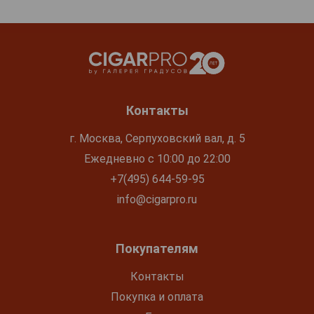
Контакты
г. Москва, Серпуховский вал, д. 5
Ежедневно с 10:00 до 22:00
+7(495) 644-59-95
info@cigarpro.ru
Покупателям
Контакты
Покупка и оплата