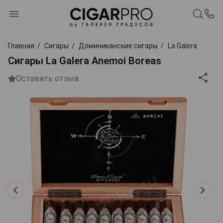
Главная
Сигары
Доминиканские сигары
La Galera
Сигары La Galera Anemoi Boreas
Оставить отзыв