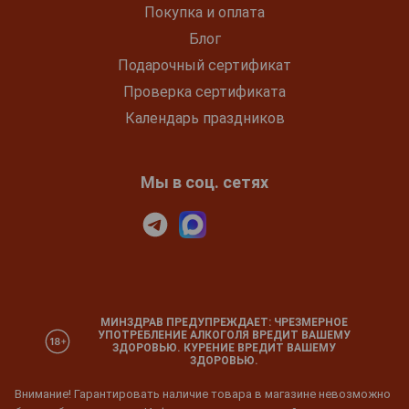
Покупка и оплата
Блог
Подарочный сертификат
Проверка сертификата
Календарь праздников
Мы в соц. сетях
МИНЗДРАВ ПРЕДУПРЕЖДАЕТ: ЧРЕЗМЕРНОЕ
УПОТРЕБЛЕНИЕ АЛКОГОЛЯ ВРЕДИТ ВАШЕМУ
ЗДОРОВЬЮ. КУРЕНИЕ ВРЕДИТ ВАШЕМУ
ЗДОРОВЬЮ.
Внимание! Гарантировать наличие товара в магазине невозможно