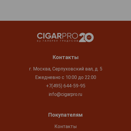
Контакты
г. Москва, Серпуховский вал, д. 5
Ежедневно с 10:00 до 22:00
+7(495) 644-59-95
info@cigarpro.ru
Покупателям
Контакты