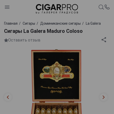
Главная
Сигары
Доминиканские сигары
La Galera
Сигары La Galera Maduro Coloso
Оставить отзыв