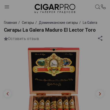
Главная
Сигары
Доминиканские сигары
La Galera
Сигары La Galera Maduro El Lector Toro
Оставить отзыв