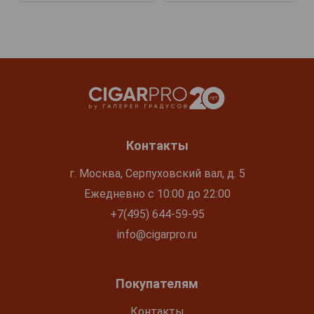
Контакты
г. Москва, Серпуховский вал, д. 5
Ежедневно с 10:00 до 22:00
+7(495) 644-59-95
info@cigarpro.ru
Покупателям
Контакты