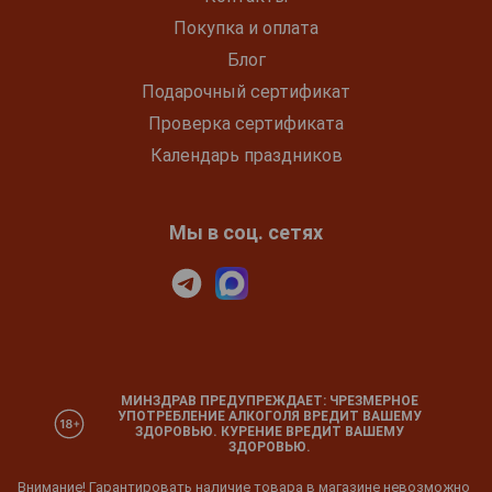
Покупка и оплата
Блог
Подарочный сертификат
Проверка сертификата
Календарь праздников
Мы в соц. сетях
МИНЗДРАВ ПРЕДУПРЕЖДАЕТ: ЧРЕЗМЕРНОЕ
УПОТРЕБЛЕНИЕ АЛКОГОЛЯ ВРЕДИТ ВАШЕМУ
ЗДОРОВЬЮ. КУРЕНИЕ ВРЕДИТ ВАШЕМУ
ЗДОРОВЬЮ.
Внимание! Гарантировать наличие товара в магазине невозможно