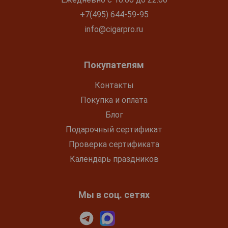
+7(495) 644-59-95
info@cigarpro.ru
Покупателям
Контакты
Покупка и оплата
Блог
Подарочный сертификат
Проверка сертификата
Календарь праздников
Мы в соц. сетях