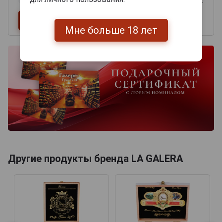
Мне больше 18 лет
Другие продукты бренда LA GALERA