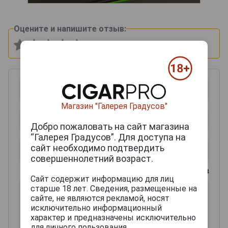
Оцените и напишите отзыв:
Магазин "Галерея Градусов"
Добро пожаловать на сайт магазина
“Галерея Градусов”. Для доступа на
сайт необходимо подтвердить
совершеннолетний возраст.
0
из 2000 знаков
Сайт содержит информацию для лиц
старше 18 лет. Сведения, размещенные на
сайте, не являются рекламой, носят
исключительно информационный
характер и предназначены исключительно
для личного пользования.