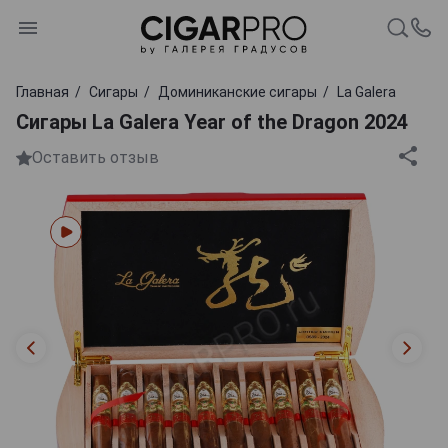
Главная
Сигары
Доминиканские сигары
La Galera
Сигары La Galera Year of the Dragon 2024
Оставить отзыв