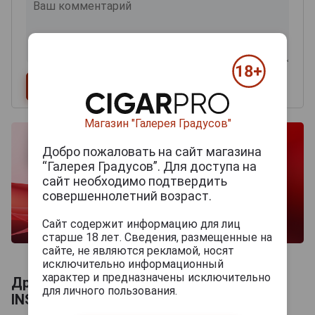
Магазин "Галерея Градусов"
Добро пожаловать на сайт магазина
“Галерея Градусов”. Для доступа на
сайт необходимо подтвердить
совершеннолетний возраст.
Сайт содержит информацию для лиц
старше 18 лет. Сведения, размещенные на
сайте, не являются рекламой, носят
исключительно информационный
характер и предназначены исключительно
Другие продукты бренда LA
для личного пользования.
INSTRUCTORA