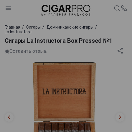
Главная
Сигары
Доминиканские сигары
La Instructora
Сигары La Instructora Box Pressed №1
Оставить отзыв