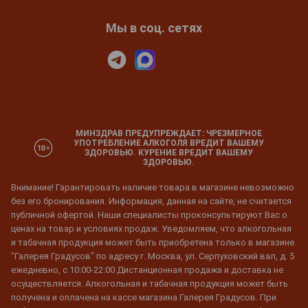
Мы в соц. сетях
МИНЗДРАВ ПРЕДУПРЕЖДАЕТ: ЧРЕЗМЕРНОЕ
УПОТРЕБЛЕНИЕ АЛКОГОЛЯ ВРЕДИТ ВАШЕМУ
ЗДОРОВЬЮ. КУРЕНИЕ ВРЕДИТ ВАШЕМУ
ЗДОРОВЬЮ.
Внимание! Гарантировать наличие товара в магазине невозможно
без его бронирования. Информация, данная на сайте, не считается
публичной офертой. Наши специалисты проконсультируют Вас о
ценах на товар и условиях продаж. Уведомляем, что алкогольная
и табачная продукция может быть приобретена только в магазине
"Галерея Градусов" по адресу г. Москва, ул. Серпуховский вал, д. 5
ежедневно, с 10:00-22:00 Дистанционная продажа и доставка не
осуществляется. Алкогольная и табачная продукция может быть
получена и оплачена на кассе магазина Галерея Градусов. При