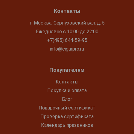
Контакты
г. Москва, Серпуховский вал, д. 5
Ежедневно с 10:00 до 22:00
+7(495) 644-59-95
info@cigarpro.ru
Покупателям
Контакты
Покупка и оплата
Блог
Подарочный сертификат
Проверка сертификата
Календарь праздников