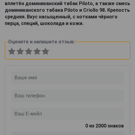
вплетён доминиканский табак Piloto, а также смесь
доминиканского табака Piloto и Criollo 98. Крепость
средняя. Вкус насыщенный, с нотками чёрного
перца, специй, шоколада и кожи.
Оцените и напишите отзыв:
0
из 2000 знаков