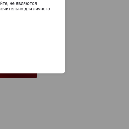
йте, не являются
ючительно для личного