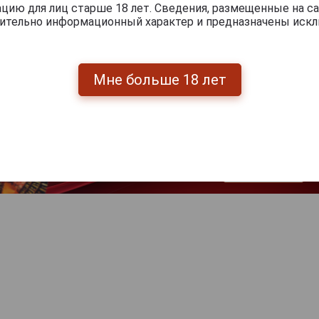
ию для лиц старше 18 лет. Сведения, размещенные на са
чительно информационный характер и предназначены искл
Мне больше 18 лет
Перейти