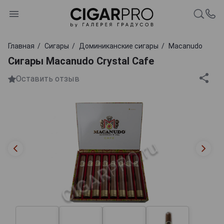
Главная
Сигары
Доминиканские сигары
Macanudo
Сигары Macanudo Crystal Cafe
Оставить отзыв