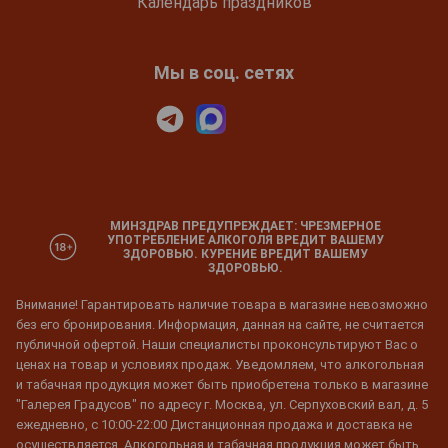
Календарь праздников
Мы в соц. сетях
МИНЗДРАВ ПРЕДУПРЕЖДАЕТ: ЧРЕЗМЕРНОЕ
УПОТРЕБЛЕНИЕ АЛКОГОЛЯ ВРЕДИТ ВАШЕМУ
ЗДОРОВЬЮ. КУРЕНИЕ ВРЕДИТ ВАШЕМУ
ЗДОРОВЬЮ.
Внимание! Гарантировать наличие товара в магазине невозможно
без его бронирования. Информация, данная на сайте, не считается
публичной офертой. Наши специалисты проконсультируют Вас о
ценах на товар и условиях продаж. Уведомляем, что алкогольная
и табачная продукция может быть приобретена только в магазине
"Галерея Градусов" по адресу г. Москва, ул. Серпуховский вал, д. 5
ежедневно, с 10:00-22:00 Дистанционная продажа и доставка не
осуществляется. Алкогольная и табачная продукция может быть