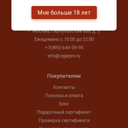
Мне больше 18 лет
Контакты
г. Москва, Серпуховский вал, д. 5
Ежедневно с 10:00 до 22:00
+7(495) 644-59-95
info@cigarpro.ru
Покупателям
Контакты
Покупка и оплата
Блог
Подарочный сертификат
Проверка сертификата