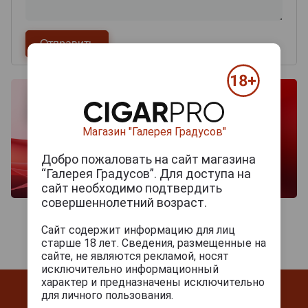
Магазин "Галерея Градусов"
Добро пожаловать на сайт магазина
“Галерея Градусов”. Для доступа на
сайт необходимо подтвердить
совершеннолетний возраст.
Сайт содержит информацию для лиц
старше 18 лет. Сведения, размещенные на
сайте, не являются рекламой, носят
исключительно информационный
характер и предназначены исключительно
для личного пользования.