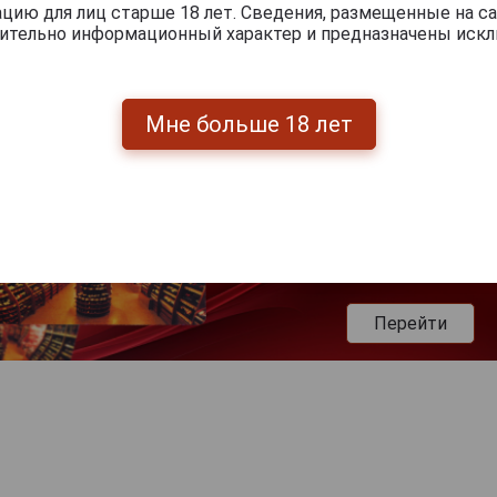
ию для лиц старше 18 лет. Сведения, размещенные на са
чительно информационный характер и предназначены искл
Мне больше 18 лет
Перейти