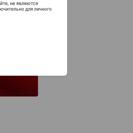
йте, не являются
ючительно для личного