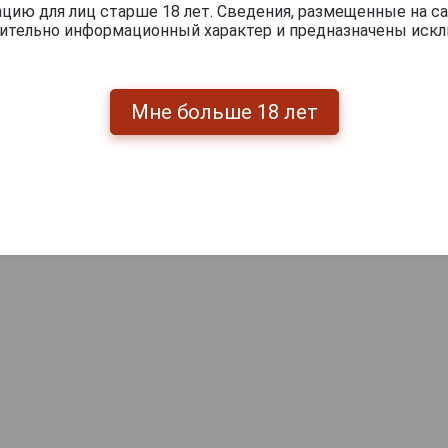
ию для лиц старше 18 лет. Сведения, размещенные на са
чительно информационный характер и предназначены искл
Мне больше 18 лет