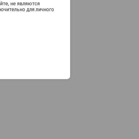
йте, не являются
ючительно для личного