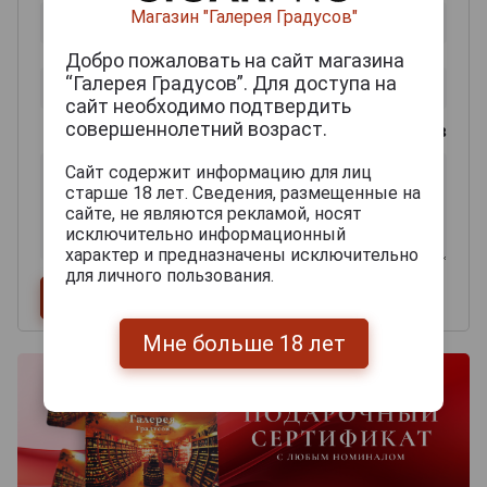
Магазин "Галерея Градусов"
Добро пожаловать на сайт магазина
“Галерея Градусов”. Для доступа на
сайт необходимо подтвердить
совершеннолетний возраст.
0
из 2000 знаков
Сайт содержит информацию для лиц
старше 18 лет. Сведения, размещенные на
сайте, не являются рекламой, носят
исключительно информационный
характер и предназначены исключительно
для личного пользования.
Мне больше 18 лет