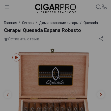
Главная
Сигары
Доминиканские сигары
Quesada
Сигары Quesada Espana Robusto
Оставить отзыв