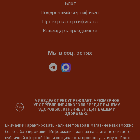
Блог
Подарочный сертификат
Проверка сертификата
Календарь праздников
Мы в соц. сетях
МИНЗДРАВ ПРЕДУПРЕЖДАЕТ: ЧРЕЗМЕРНОЕ
УПОТРЕБЛЕНИЕ АЛКОГОЛЯ ВРЕДИТ ВАШЕМУ
ЗДОРОВЬЮ. КУРЕНИЕ ВРЕДИТ ВАШЕМУ
ЗДОРОВЬЮ.
Внимание! Гарантировать наличие товара в магазине невозможно
без его бронирования. Информация, данная на сайте, не считается
публичной офертой. Наши специалисты проконсультируют Вас о