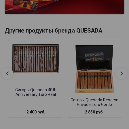
Другие продукты бренда QUESADA
Сигары Quesada 40th
Anniversary Toro Real
Сигары Quesada Reserva
Privada Toro Gordo
2 400 руб.
2 850 руб.