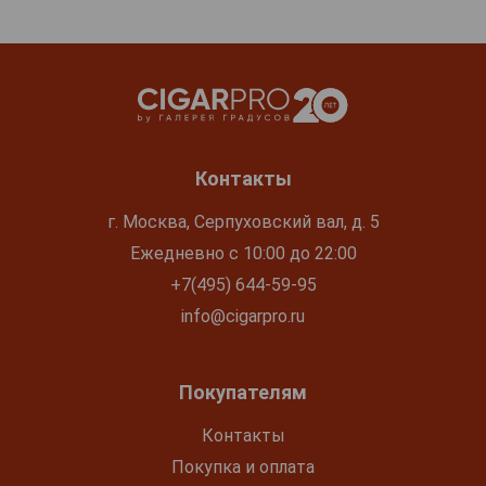
Контакты
г. Москва, Серпуховский вал, д. 5
Ежедневно с 10:00 до 22:00
+7(495) 644-59-95
info@cigarpro.ru
Покупателям
Контакты
Покупка и оплата