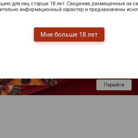
ию для лиц старше 18 лет. Сведения, размещенные на са
чительно информационный характер и предназначены искл
Мне больше 18 лет
Перейти