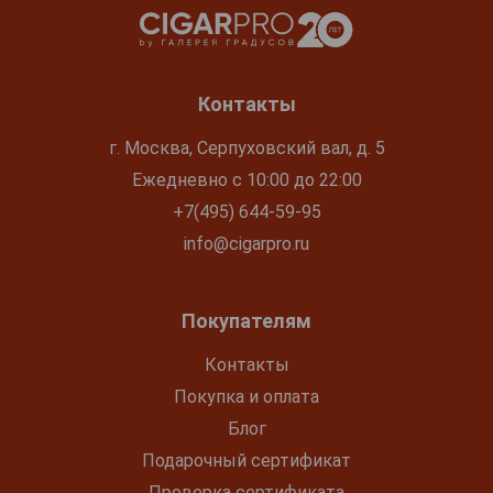
Контакты
г. Москва, Серпуховский вал, д. 5
Ежедневно с 10:00 до 22:00
+7(495) 644-59-95
info@cigarpro.ru
Покупателям
Контакты
Покупка и оплата
Блог
Подарочный сертификат
Проверка сертификата