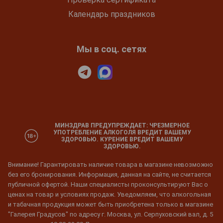
Календарь праздников
Мы в соц. сетях
МИНЗДРАВ ПРЕДУПРЕЖДАЕТ: ЧРЕЗМЕРНОЕ
УПОТРЕБЛЕНИЕ АЛКОГОЛЯ ВРЕДИТ ВАШЕМУ
ЗДОРОВЬЮ. КУРЕНИЕ ВРЕДИТ ВАШЕМУ
ЗДОРОВЬЮ.
Внимание! Гарантировать наличие товара в магазине невозможно
без его бронирования. Информация, данная на сайте, не считается
публичной офертой. Наши специалисты проконсультируют Вас о
ценах на товар и условиях продаж. Уведомляем, что алкогольная
и табачная продукция может быть приобретена только в магазине
"Галерея Градусов" по адресу г. Москва, ул. Серпуховский вал, д. 5