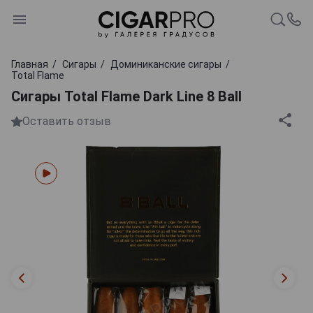
Главная
Сигары
Доминиканские сигары
Total Flame
Сигары Total Flame Dark Line 8 Ball
Оставить отзыв