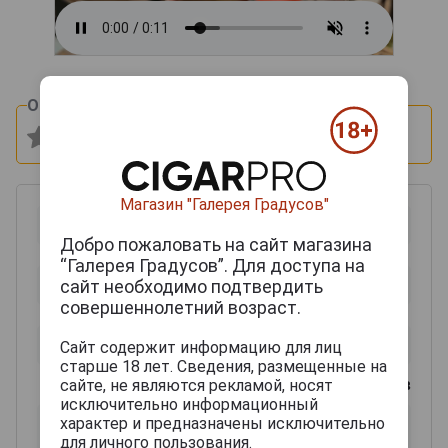
Оцените и напишите отзыв:
Магазин "Галерея Градусов"
Добро пожаловать на сайт магазина
“Галерея Градусов”. Для доступа на
сайт необходимо подтвердить
совершеннолетний возраст.
Сайт содержит информацию для лиц
старше 18 лет. Сведения, размещенные на
0
из 2000 знаков
сайте, не являются рекламой, носят
исключительно информационный
характер и предназначены исключительно
для личного пользования.