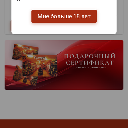
Мне больше 18 лет