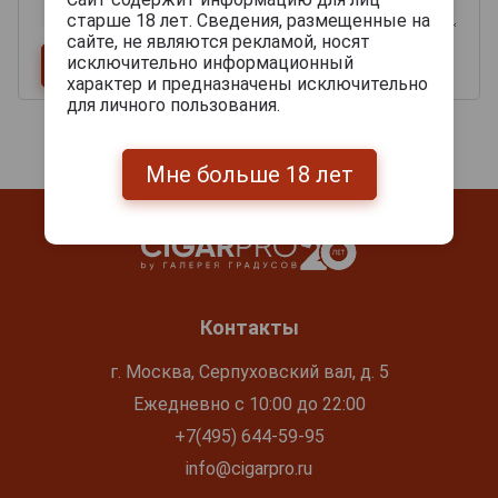
старше 18 лет. Сведения, размещенные на
сайте, не являются рекламой, носят
исключительно информационный
характер и предназначены исключительно
для личного пользования.
Мне больше 18 лет
Контакты
г. Москва, Серпуховский вал, д. 5
Ежедневно с 10:00 до 22:00
+7(495) 644-59-95
info@cigarpro.ru