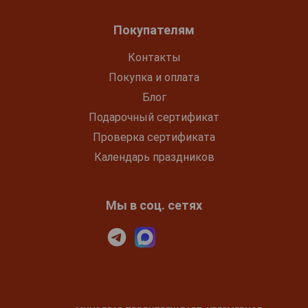
Покупателям
Контакты
Покупка и оплата
Блог
Подарочный сертификат
Проверка сертификата
Календарь праздников
Мы в соц. сетях