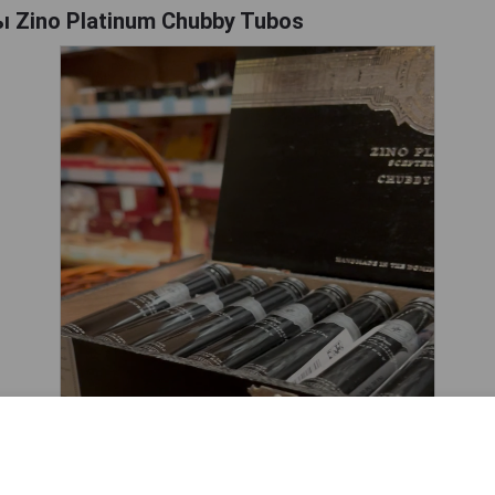
 Zino Platinum Chubby Tubos