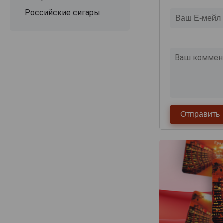
Российские сигары