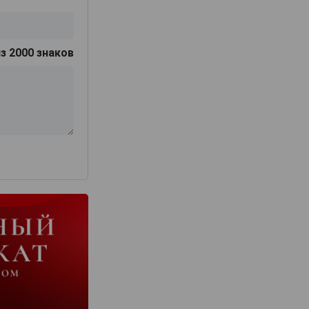
з 2000 знаков