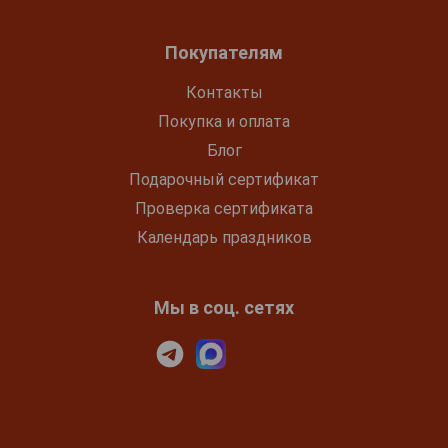
Покупателям
Контакты
Покупка и оплата
Блог
Подарочный сертификат
Проверка сертификата
Календарь праздников
Мы в соц. сетях