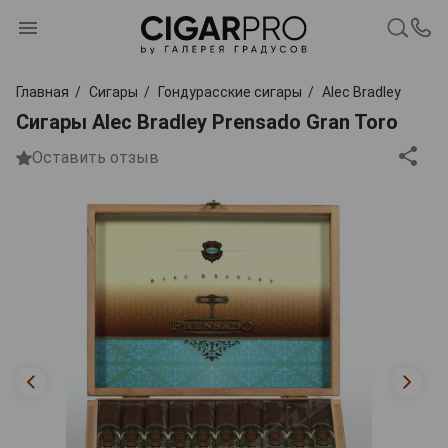
Главная
Сигары
Гондурасские сигары
Alec Bradley
Сигары Alec Bradley Prensado Gran Toro
Оставить отзыв