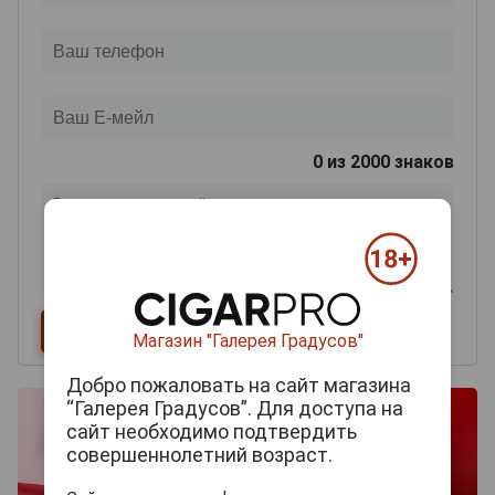
0
из 2000 знаков
Магазин "Галерея Градусов"
Добро пожаловать на сайт магазина
“Галерея Градусов”. Для доступа на
сайт необходимо подтвердить
совершеннолетний возраст.