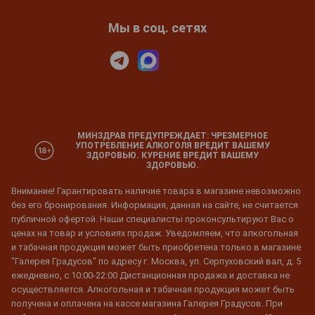
Мы в соц. сетях
МИНЗДРАВ ПРЕДУПРЕЖДАЕТ: ЧРЕЗМЕРНОЕ
УПОТРЕБЛЕНИЕ АЛКОГОЛЯ ВРЕДИТ ВАШЕМУ
ЗДОРОВЬЮ. КУРЕНИЕ ВРЕДИТ ВАШЕМУ
ЗДОРОВЬЮ.
Внимание! Гарантировать наличие товара в магазине невозможно
без его бронирования. Информация, данная на сайте, не считается
публичной офертой. Наши специалисты проконсультируют Вас о
ценах на товар и условиях продаж. Уведомляем, что алкогольная
и табачная продукция может быть приобретена только в магазине
"Галерея Градусов" по адресу г. Москва, ул. Серпуховский вал, д. 5
ежедневно, с 10:00-22:00 Дистанционная продажа и доставка не
осуществляется. Алкогольная и табачная продукция может быть
получена и оплачена на кассе магазина Галерея Градусов. При