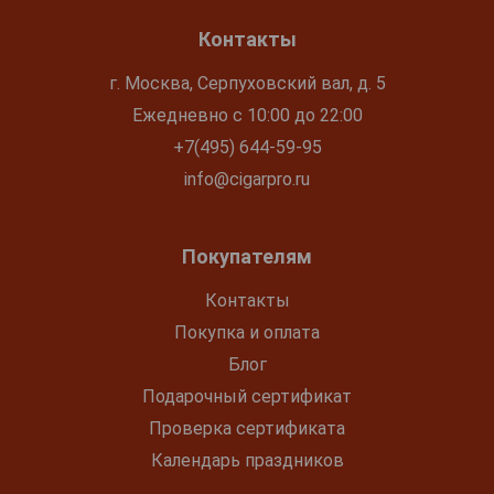
Контакты
г. Москва, Серпуховский вал, д. 5
Ежедневно с 10:00 до 22:00
+7(495) 644-59-95
info@cigarpro.ru
Покупателям
Контакты
Покупка и оплата
Блог
Подарочный сертификат
Проверка сертификата
Календарь праздников