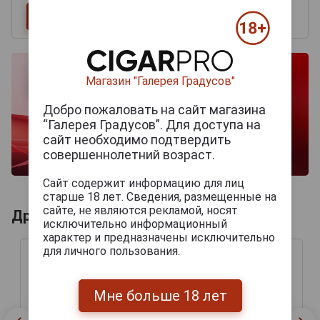
Магазин "Галерея Градусов"
Добро пожаловать на сайт магазина
“Галерея Градусов”. Для доступа на
сайт необходимо подтвердить
совершеннолетний возраст.
Сайт содержит информацию для лиц
старше 18 лет. Сведения, размещенные на
сайте, не являются рекламой, носят
Другие продукты бренда EIROA
исключительно информационный
характер и предназначены исключительно
для личного пользования.
Мне больше 18 лет