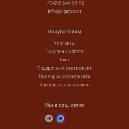
+7(495) 644-59-95
info@cigarpro.ru
Покупателям
Контакты
Покупка и оплата
Блог
Подарочный сертификат
Проверка сертификата
Календарь праздников
Мы в соц. сетях