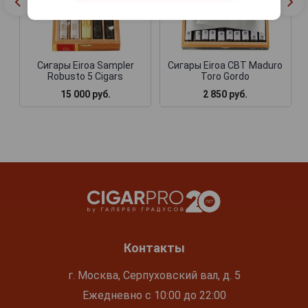
Сигары Eiroa Sampler
Сигары Eiroa CBT Maduro
Robusto 5 Cigars
Toro Gordo
15 000 руб.
2 850 руб.
Контакты
г. Москва, Серпуховский вал, д. 5
Ежедневно с 10:00 до 22:00