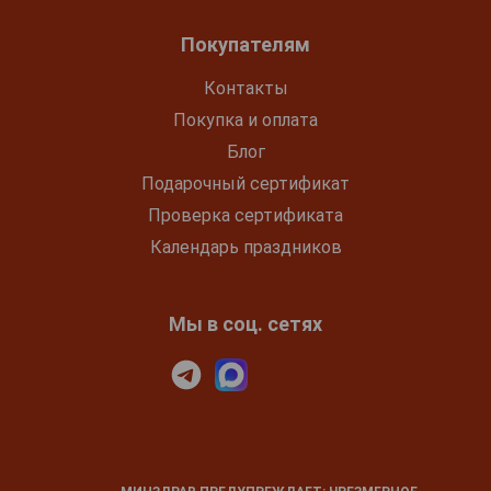
Покупателям
Контакты
Покупка и оплата
Блог
Подарочный сертификат
Проверка сертификата
Календарь праздников
Мы в соц. сетях