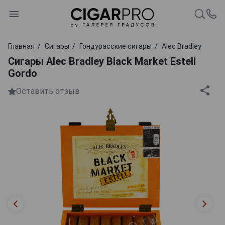
Главная
Сигары
Гондурасские сигары
Alec Bradley
Сигары Alec Bradley Black Market Esteli
Gordo
Оставить отзыв