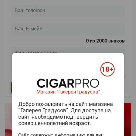
0
из 2000 знаков
Магазин "Галерея Градусов"
Добро пожаловать на сайт магазина
“Галерея Градусов”. Для доступа на
сайт необходимо подтвердить
совершеннолетний возраст.
Сайт содержит информацию для лиц