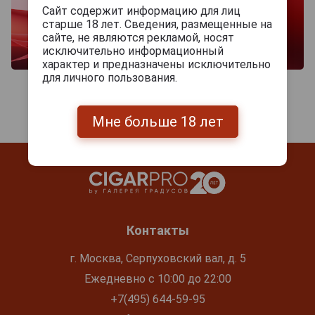
Сайт содержит информацию для лиц
старше 18 лет. Сведения, размещенные на
сайте, не являются рекламой, носят
исключительно информационный
характер и предназначены исключительно
для личного пользования.
Мне больше 18 лет
Контакты
г. Москва, Серпуховский вал, д. 5
Ежедневно с 10:00 до 22:00
+7(495) 644-59-95