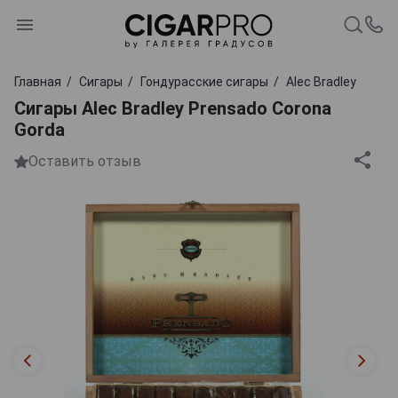
Главная
Сигары
Гондурасские сигары
Alec Bradley
Сигары Alec Bradley Prensado Corona
Gorda
Оставить отзыв