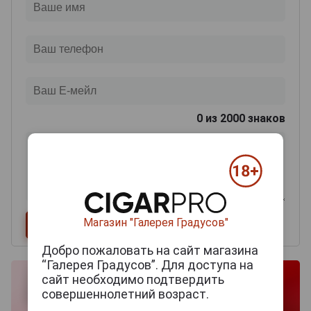
0
из 2000 знаков
Магазин "Галерея Градусов"
Добро пожаловать на сайт магазина
“Галерея Градусов”. Для доступа на
сайт необходимо подтвердить
совершеннолетний возраст.