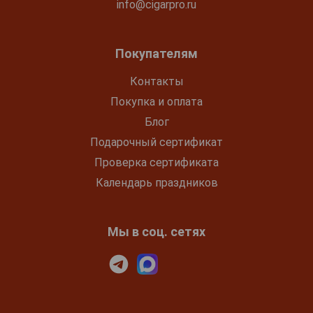
info@cigarpro.ru
Покупателям
Контакты
Покупка и оплата
Блог
Подарочный сертификат
Проверка сертификата
Календарь праздников
Мы в соц. сетях