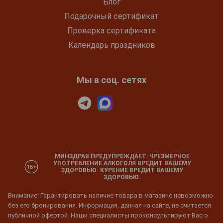
Блог
Подарочный сертификат
Проверка сертификата
Календарь праздников
Мы в соц. сетях
МИНЗДРАВ ПРЕДУПРЕЖДАЕТ: ЧРЕЗМЕРНОЕ
УПОТРЕБЛЕНИЕ АЛКОГОЛЯ ВРЕДИТ ВАШЕМУ
ЗДОРОВЬЮ. КУРЕНИЕ ВРЕДИТ ВАШЕМУ
ЗДОРОВЬЮ.
Внимание! Гарантировать наличие товара в магазине невозможно
без его бронирования. Информация, данная на сайте, не считается
публичной офертой. Наши специалисты проконсультируют Вас о