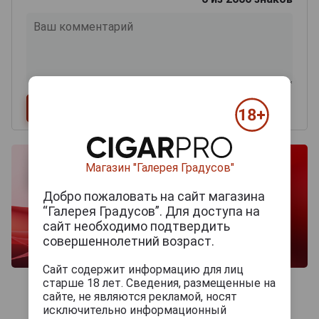
Магазин "Галерея Градусов"
Добро пожаловать на сайт магазина
“Галерея Градусов”. Для доступа на
сайт необходимо подтвердить
совершеннолетний возраст.
Сайт содержит информацию для лиц
старше 18 лет. Сведения, размещенные на
сайте, не являются рекламой, носят
исключительно информационный