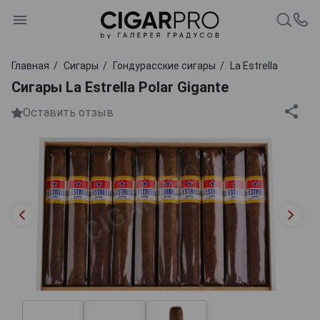
Главная
Сигары
Гондурасские сигары
La Estrella
Сигары La Estrella Polar Gigante
Оставить отзыв