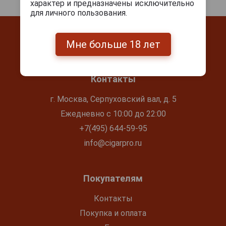
характер и предназначены исключительно
для личного пользования.
Мне больше 18 лет
Контакты
г. Москва, Серпуховский вал, д. 5
Ежедневно с 10:00 до 22:00
+7(495) 644-59-95
info@cigarpro.ru
Покупателям
Контакты
Покупка и оплата