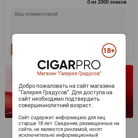
0
из 2000 знаков
Магазин "Галерея Градусов"
Добро пожаловать на сайт магазина
“Галерея Градусов”. Для доступа на
сайт необходимо подтвердить
совершеннолетний возраст.
Сайт содержит информацию для лиц
старше 18 лет. Сведения, размещенные на
сайте, не являются рекламой, носят
исключительно информационный