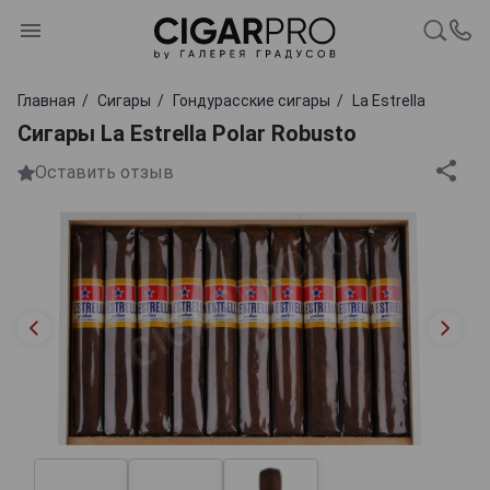
Главная
Сигары
Гондурасские сигары
La Estrella
Сигары La Estrella Polar Robusto
Оставить отзыв