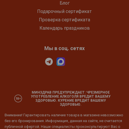
Блог
Подарочный сертификат
Проверка сертификата
Календарь праздников
Мы в соц. сетях
МИНЗДРАВ ПРЕДУПРЕЖДАЕТ: ЧРЕЗМЕРНОЕ
УПОТРЕБЛЕНИЕ АЛКОГОЛЯ ВРЕДИТ ВАШЕМУ
ЗДОРОВЬЮ. КУРЕНИЕ ВРЕДИТ ВАШЕМУ
ЗДОРОВЬЮ.
Внимание! Гарантировать наличие товара в магазине невозможно
без его бронирования. Информация, данная на сайте, не считается
публичной офертой. Наши специалисты проконсультируют Вас о