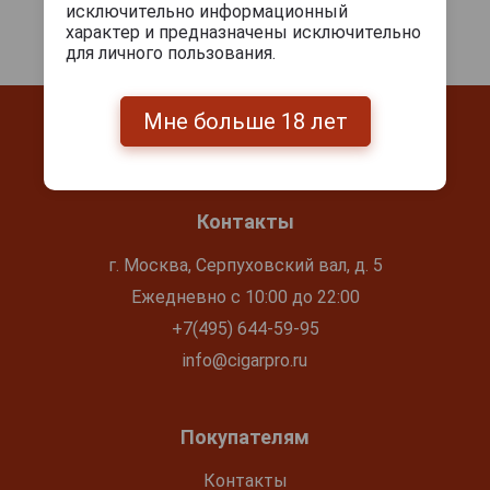
исключительно информационный
характер и предназначены исключительно
для личного пользования.
Мне больше 18 лет
Контакты
г. Москва, Серпуховский вал, д. 5
Ежедневно с 10:00 до 22:00
+7(495) 644-59-95
info@cigarpro.ru
Покупателям
Контакты