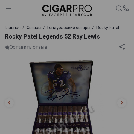
Главная
Сигары
Гондурасские сигары
Rocky Patel
Rocky Patel Legends 52 Ray Lewis
Оставить отзыв