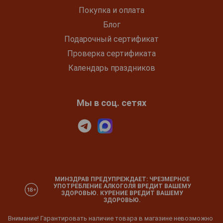
Покупка и оплата
Блог
Подарочный сертификат
Проверка сертификата
Календарь праздников
Мы в соц. сетях
МИНЗДРАВ ПРЕДУПРЕЖДАЕТ: ЧРЕЗМЕРНОЕ
УПОТРЕБЛЕНИЕ АЛКОГОЛЯ ВРЕДИТ ВАШЕМУ
ЗДОРОВЬЮ. КУРЕНИЕ ВРЕДИТ ВАШЕМУ
ЗДОРОВЬЮ.
Внимание! Гарантировать наличие товара в магазине невозможно