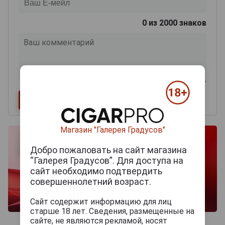
0
из 2000 знаков
Магазин "Галерея Градусов"
Добро пожаловать на сайт магазина
“Галерея Градусов”. Для доступа на
сайт необходимо подтвердить
совершеннолетний возраст.
Сайт содержит информацию для лиц
старше 18 лет. Сведения, размещенные на
сайте, не являются рекламой, носят