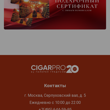
Контакты
г. Москва, Серпуховский вал, д. 5
Ежедневно с 10:00 до 22:00
+7(495) 644-59-95