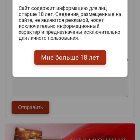
Сайт содержит информацию для лиц
старше 18 лет. Сведения, размещенные на
сайте, не являются рекламой, носят
исключительно информационный
характер и предназначены исключительно
для личного пользования.
Мне больше 18 лет
0
из 2000 знаков