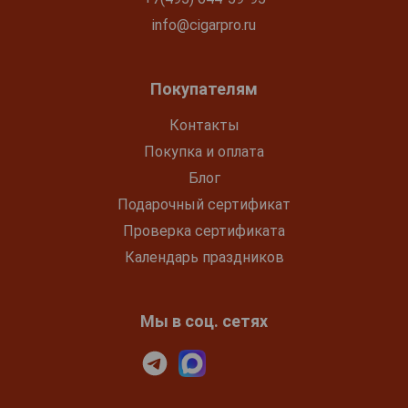
info@cigarpro.ru
Покупателям
Контакты
Покупка и оплата
Блог
Подарочный сертификат
Проверка сертификата
Календарь праздников
Мы в соц. сетях