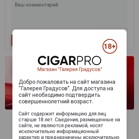
Магазин "Галерея Градусов"
Добро пожаловать на сайт магазина
“Галерея Градусов”. Для доступа на
сайт необходимо подтвердить
совершеннолетний возраст.
Сайт содержит информацию для лиц
старше 18 лет. Сведения, размещенные на
сайте, не являются рекламой, носят
исключительно информационный
характер и предназначены исключительно