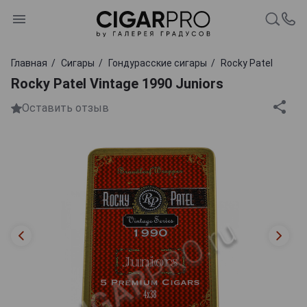
Главная
Сигары
Гондурасские сигары
Rocky Patel
Rocky Patel Vintage 1990 Juniors
Оставить отзыв