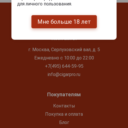
для личного пользования.
Мне больше 18 лет
Контакты
г. Москва, Серпуховский вал, д. 5
Ежедневно с 10:00 до 22:00
+7(495) 644-59-95
info@cigarpro.ru
Покупателям
Контакты
Покупка и оплата
Блог