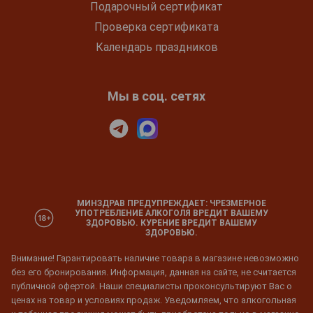
Подарочный сертификат
Проверка сертификата
Календарь праздников
Мы в соц. сетях
МИНЗДРАВ ПРЕДУПРЕЖДАЕТ: ЧРЕЗМЕРНОЕ
УПОТРЕБЛЕНИЕ АЛКОГОЛЯ ВРЕДИТ ВАШЕМУ
ЗДОРОВЬЮ. КУРЕНИЕ ВРЕДИТ ВАШЕМУ
ЗДОРОВЬЮ.
Внимание! Гарантировать наличие товара в магазине невозможно
без его бронирования. Информация, данная на сайте, не считается
публичной офертой. Наши специалисты проконсультируют Вас о
ценах на товар и условиях продаж. Уведомляем, что алкогольная