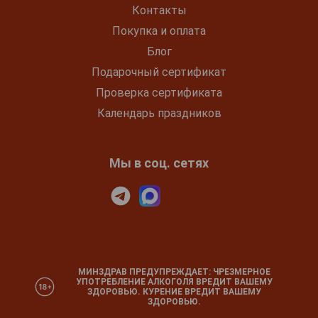
Контакты
Покупка и оплата
Блог
Подарочный сертификат
Проверка сертификата
Календарь праздников
Мы в соц. сетях
МИНЗДРАВ ПРЕДУПРЕЖДАЕТ: ЧРЕЗМЕРНОЕ
УПОТРЕБЛЕНИЕ АЛКОГОЛЯ ВРЕДИТ ВАШЕМУ
ЗДОРОВЬЮ. КУРЕНИЕ ВРЕДИТ ВАШЕМУ
ЗДОРОВЬЮ.