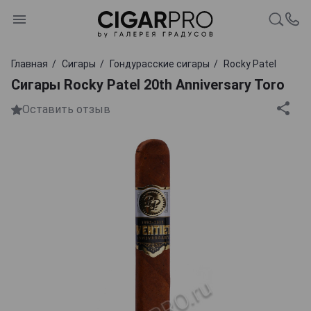
Главная
Сигары
Гондурасские сигары
Rocky Patel
Сигары Rocky Patel 20th Anniversary Toro
Оставить отзыв