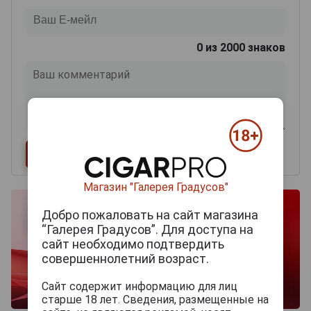
0
из 2000 знаков
Магазин "Галерея Градусов"
Добро пожаловать на сайт магазина
“Галерея Градусов”. Для доступа на
сайт необходимо подтвердить
совершеннолетний возраст.
Сайт содержит информацию для лиц
старше 18 лет. Сведения, размещенные на