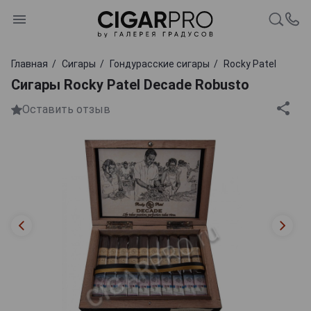
Главная
Сигары
Гондурасские сигары
Rocky Patel
Сигары Rocky Patel Decade Robusto
Оставить отзыв