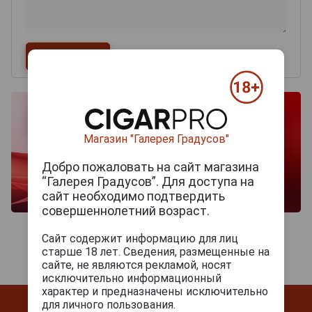
Магазин "Галерея Градусов"
Добро пожаловать на сайт магазина
“Галерея Градусов”. Для доступа на
сайт необходимо подтвердить
совершеннолетний возраст.
Сайт содержит информацию для лиц
старше 18 лет. Сведения, размещенные на
сайте, не являются рекламой, носят
исключительно информационный
характер и предназначены исключительно
для личного пользования.