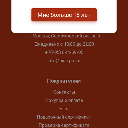
Мне больше 18 лет
Контакты
г. Москва, Серпуховский вал, д. 5
Ежедневно с 10:00 до 22:00
+7(495) 644-59-95
info@cigarpro.ru
Покупателям
Контакты
Покупка и оплата
Блог
Подарочный сертификат
Проверка сертификата