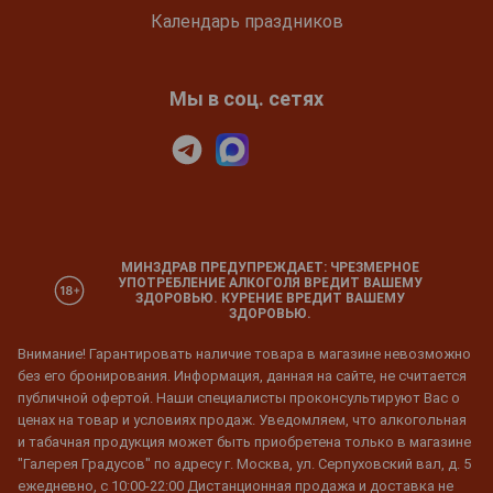
Календарь праздников
Мы в соц. сетях
МИНЗДРАВ ПРЕДУПРЕЖДАЕТ: ЧРЕЗМЕРНОЕ
УПОТРЕБЛЕНИЕ АЛКОГОЛЯ ВРЕДИТ ВАШЕМУ
ЗДОРОВЬЮ. КУРЕНИЕ ВРЕДИТ ВАШЕМУ
ЗДОРОВЬЮ.
Внимание! Гарантировать наличие товара в магазине невозможно
без его бронирования. Информация, данная на сайте, не считается
публичной офертой. Наши специалисты проконсультируют Вас о
ценах на товар и условиях продаж. Уведомляем, что алкогольная
и табачная продукция может быть приобретена только в магазине
"Галерея Градусов" по адресу г. Москва, ул. Серпуховский вал, д. 5
ежедневно, с 10:00-22:00 Дистанционная продажа и доставка не