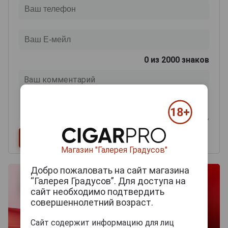
0
из 2000 знаков
Магазин "Галерея Градусов"
Добро пожаловать на сайт магазина
“Галерея Градусов”. Для доступа на
сайт необходимо подтвердить
совершеннолетний возраст.
Сайт содержит информацию для лиц