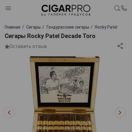
Главная
Сигары
Гондурасские сигары
Rocky Patel
Сигары Rocky Patel Decade Toro
Оставить отзыв