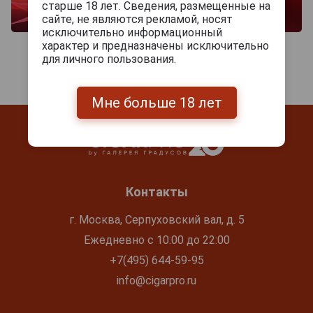
старше 18 лет. Сведения, размещенные на
сайте, не являются рекламой, носят
исключительно информационный
характер и предназначены исключительно
для личного пользования.
Мне больше 18 лет
Контакты
г. Москва, Серпуховский вал, д. 5
Ежедневно с 10:00 до 22:00
+7(495) 644-59-95
info@cigarpro.ru