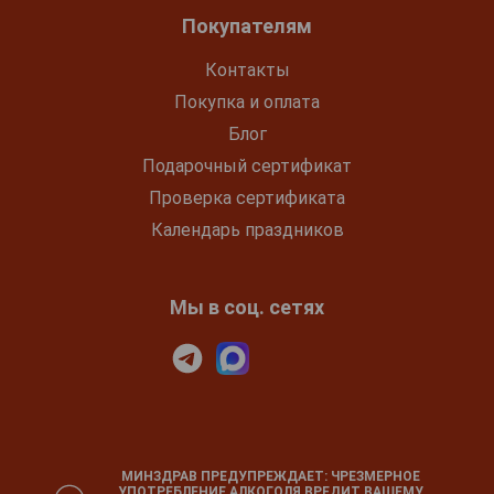
Покупателям
Контакты
Покупка и оплата
Блог
Подарочный сертификат
Проверка сертификата
Календарь праздников
Мы в соц. сетях
МИНЗДРАВ ПРЕДУПРЕЖДАЕТ: ЧРЕЗМЕРНОЕ
УПОТРЕБЛЕНИЕ АЛКОГОЛЯ ВРЕДИТ ВАШЕМУ