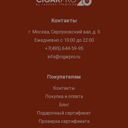
Контакты
г. Москва, Серпуховский вал, д. 5
Ежедневно с 10:00 до 22:00
+7(495) 644-59-95
info@cigarpro.ru
Покупателям
Контакты
Покупка и оплата
Блог
Подарочный сертификат
Проверка сертификата