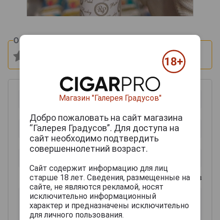
Оцените и напишите отзыв:
Магазин "Галерея Градусов"
Добро пожаловать на сайт магазина
“Галерея Градусов”. Для доступа на
сайт необходимо подтвердить
совершеннолетний возраст.
Сайт содержит информацию для лиц
старше 18 лет. Сведения, размещенные на
0
из 2000 знаков
сайте, не являются рекламой, носят
исключительно информационный
характер и предназначены исключительно
для личного пользования.