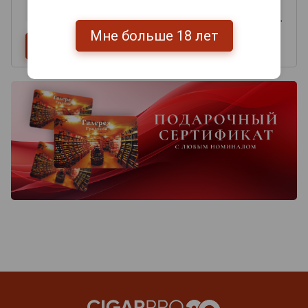
Мне больше 18 лет