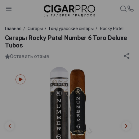
Главная
Сигары
Гондурасские сигары
Rocky Patel
Сигары Rocky Patel Number 6 Toro Deluxe
Tubos
Оставить отзыв