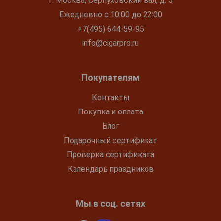
г. Москва, Серпуховский вал, д. 5
Ежедневно с 10:00 до 22:00
+7(495) 644-59-95
info@cigarpro.ru
Покупателям
Контакты
Покупка и оплата
Блог
Подарочный сертификат
Проверка сертификата
Календарь праздников
Мы в соц. сетях