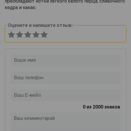
преобладают нотки лёгкого белого перца, сливочного
кедра и какао.
Оцените и напишите отзыв:
0
из 2000 знаков