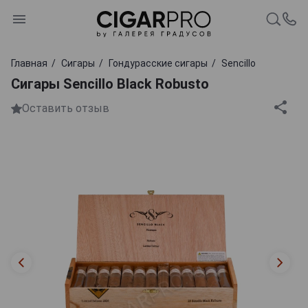
Главная
Сигары
Гондурасские сигары
Sencillo
Сигары Sencillo Black Robusto
Оставить отзыв