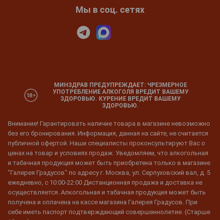
Мы в соц. сетях
МИНЗДРАВ ПРЕДУПРЕЖДАЕТ: ЧРЕЗМЕРНОЕ
УПОТРЕБЛЕНИЕ АЛКОГОЛЯ ВРЕДИТ ВАШЕМУ
ЗДОРОВЬЮ. КУРЕНИЕ ВРЕДИТ ВАШЕМУ
ЗДОРОВЬЮ.
Внимание! Гарантировать наличие товара в магазине невозможно
без его бронирования. Информация, данная на сайте, не считается
публичной офертой. Наши специалисты проконсультируют Вас о
ценах на товар и условиях продаж. Уведомляем, что алкогольная
и табачная продукция может быть приобретена только в магазине
"Галерея Градусов" по адресу г. Москва, ул. Серпуховский вал, д. 5
ежедневно, с 10:00-22:00 Дистанционная продажа и доставка не
осуществляется. Алкогольная и табачная продукция может быть
получена и оплачена на кассе магазина Галерея Градусов. При
себе иметь паспорт подтверждающий совершеннолетие. (Старше