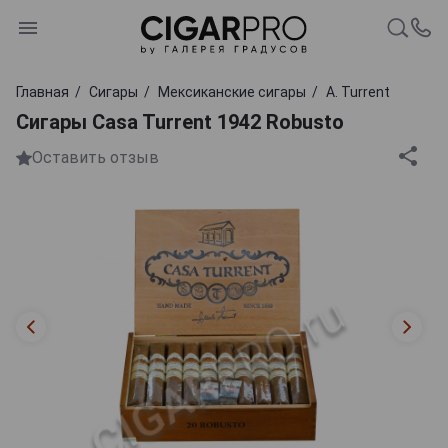
Главная
Сигары
Мексиканские сигары
A. Turrent
Сигары Casa Turrent 1942 Robusto
Оставить отзыв