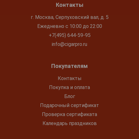
Контакты
г. Москва, Серпуховский вал, д. 5
Ежедневно с 10:00 до 22:00
+7(495) 644-59-95
info@cigarpro.ru
Покупателям
Контакты
Покупка и оплата
Блог
Подарочный сертификат
Проверка сертификата
Календарь праздников