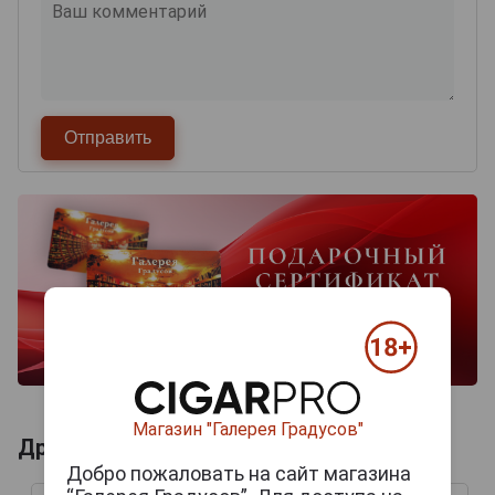
Магазин "Галерея Градусов"
Другие продукты бренда A. TURRENT
Добро пожаловать на сайт магазина