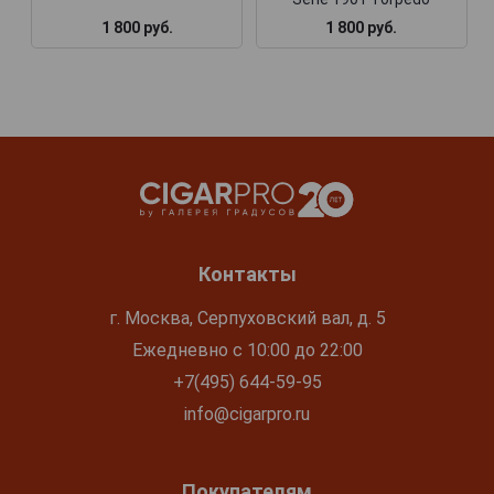
1 800 руб.
1 800 руб.
Контакты
г. Москва, Серпуховский вал, д. 5
Ежедневно с 10:00 до 22:00
+7(495) 644-59-95
info@cigarpro.ru
Покупателям