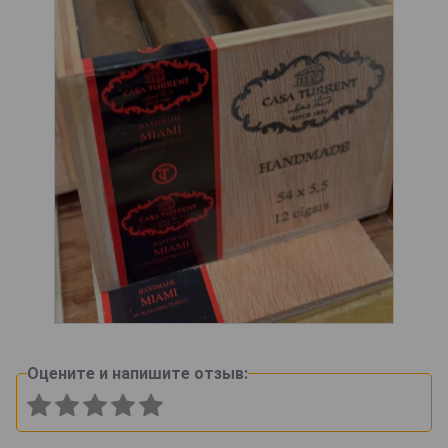
Оцените и напишите отзыв: