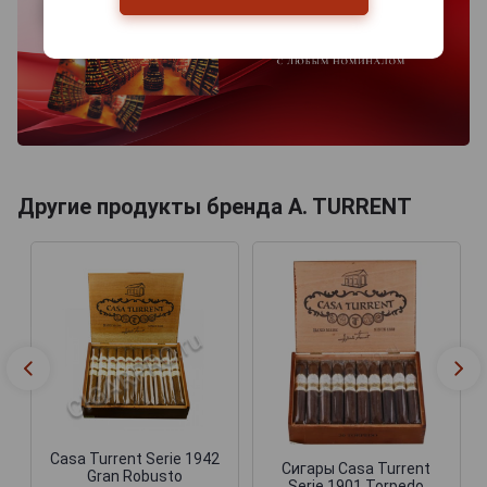
Другие продукты бренда A. TURRENT
Casa Turrent Serie 1942
Сигары Casa Turrent
Gran Robusto
Serie 1901 Torpedo