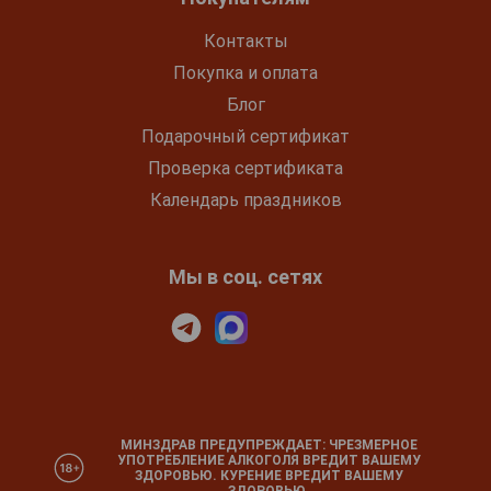
Контакты
Покупка и оплата
Блог
Подарочный сертификат
Проверка сертификата
Календарь праздников
Мы в соц. сетях
МИНЗДРАВ ПРЕДУПРЕЖДАЕТ: ЧРЕЗМЕРНОЕ
УПОТРЕБЛЕНИЕ АЛКОГОЛЯ ВРЕДИТ ВАШЕМУ
ЗДОРОВЬЮ. КУРЕНИЕ ВРЕДИТ ВАШЕМУ
ЗДОРОВЬЮ.