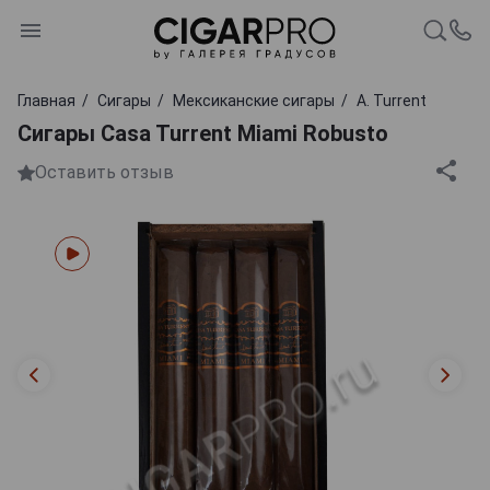
Главная
Сигары
Мексиканские сигары
A. Turrent
Сигары Casa Turrent Miami Robusto
Оставить отзыв