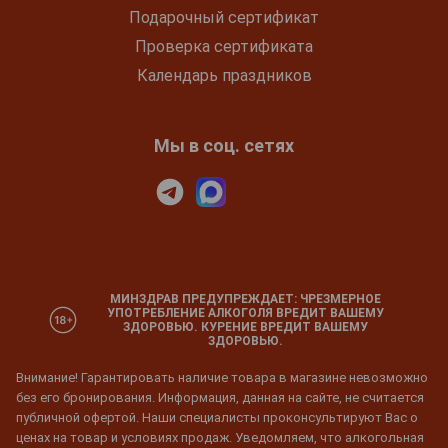
Подарочный сертификат
Проверка сертификата
Календарь праздников
Мы в соц. сетях
МИНЗДРАВ ПРЕДУПРЕЖДАЕТ: ЧРЕЗМЕРНОЕ
УПОТРЕБЛЕНИЕ АЛКОГОЛЯ ВРЕДИТ ВАШЕМУ
ЗДОРОВЬЮ. КУРЕНИЕ ВРЕДИТ ВАШЕМУ
ЗДОРОВЬЮ.
Внимание! Гарантировать наличие товара в магазине невозможно
без его бронирования. Информация, данная на сайте, не считается
публичной офертой. Наши специалисты проконсультируют Вас о
ценах на товар и условиях продаж. Уведомляем, что алкогольная