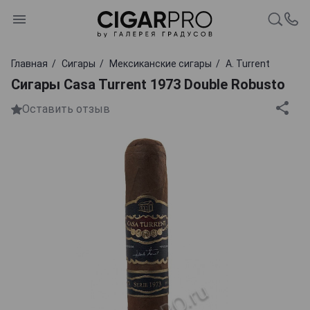
Главная
Сигары
Мексиканские сигары
A. Turrent
Сигары Casa Turrent 1973 Double Robusto
Оставить отзыв