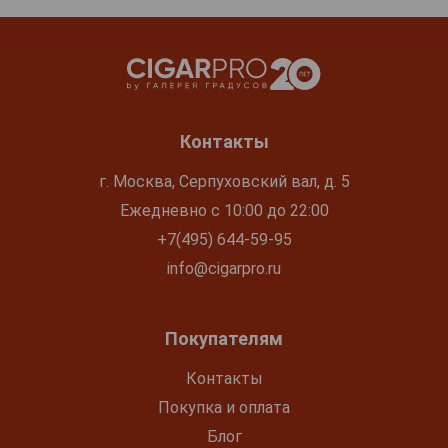
Контакты
г. Москва, Серпуховский вал, д. 5
Ежедневно с 10:00 до 22:00
+7(495) 644-59-95
info@cigarpro.ru
Покупателям
Контакты
Покупка и оплата
Блог