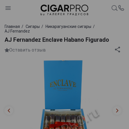
Главная
Сигары
Никарагуанские сигары
AJ Fernandez
AJ Fernandez Enclave Habano Figurado
Оставить отзыв