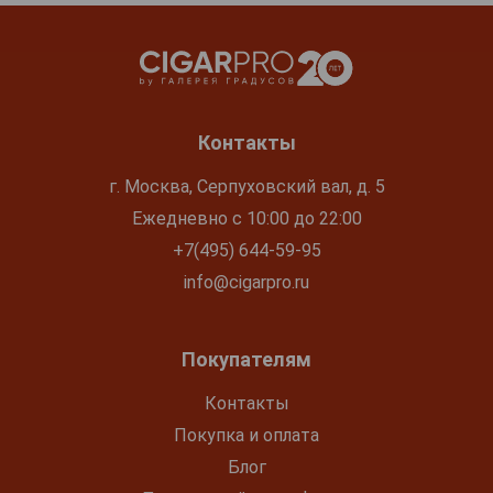
Контакты
г. Москва, Серпуховский вал, д. 5
Ежедневно с 10:00 до 22:00
+7(495) 644-59-95
info@cigarpro.ru
Покупателям
Контакты
Покупка и оплата
Блог