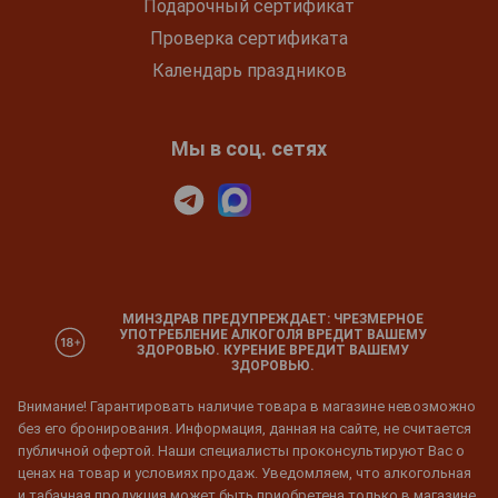
Подарочный сертификат
Проверка сертификата
Календарь праздников
Мы в соц. сетях
МИНЗДРАВ ПРЕДУПРЕЖДАЕТ: ЧРЕЗМЕРНОЕ
УПОТРЕБЛЕНИЕ АЛКОГОЛЯ ВРЕДИТ ВАШЕМУ
ЗДОРОВЬЮ. КУРЕНИЕ ВРЕДИТ ВАШЕМУ
ЗДОРОВЬЮ.
Внимание! Гарантировать наличие товара в магазине невозможно
без его бронирования. Информация, данная на сайте, не считается
публичной офертой. Наши специалисты проконсультируют Вас о
ценах на товар и условиях продаж. Уведомляем, что алкогольная
и табачная продукция может быть приобретена только в магазине