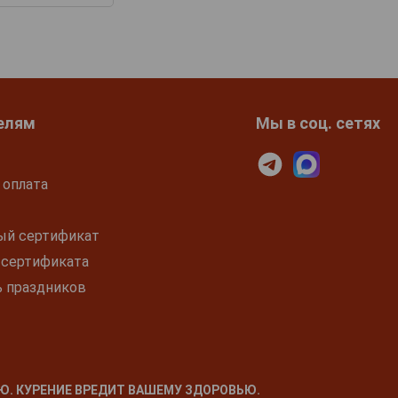
елям
Мы в соц. сетях
 оплата
ый сертификат
 сертификата
ь праздников
Ю. КУРЕНИЕ ВРЕДИТ ВАШЕМУ ЗДОРОВЬЮ.