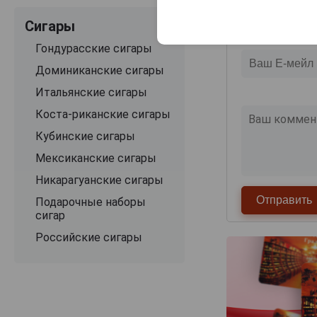
Сигары
Гондурасские сигары
Доминиканские сигары
Итальянские сигары
Коста-риканские сигары
Кубинские сигары
Мексиканские сигары
Никарагуанские сигары
Подарочные наборы
сигар
Российские сигары