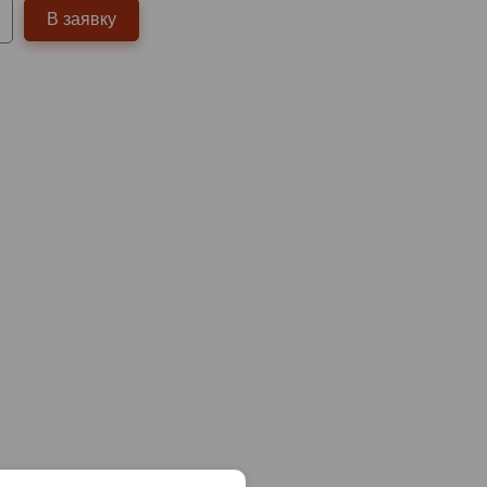
В заявку