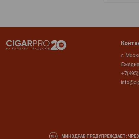
Конта
г. Моск
Ежеднев
+7(495)
info@cig
МИНЗДРАВ ПРЕДУПРЕЖДАЕТ: ЧРЕЗ