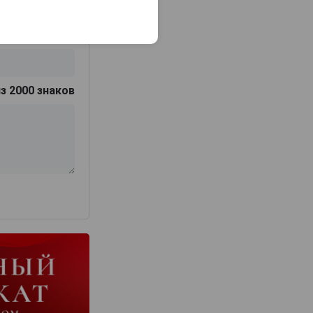
з 2000 знаков