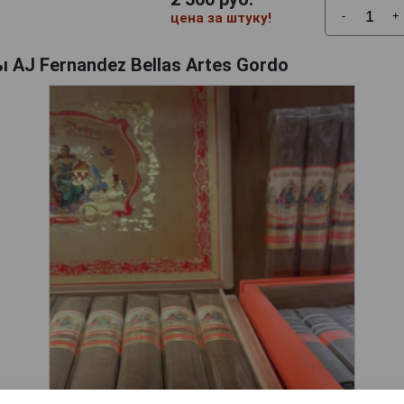
-
+
цена за штуку!
 AJ Fernandez Bellas Artes Gordo