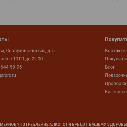
кты
Покупат
ва, Серпуховский вал, д. 5
Контакты
но с 10:00 до 22:00
Покупка и
 644-59-95
Блог
arpro.ru
Подарочн
Проверка
Календар
МЕРНОЕ УПОТРЕБЛЕНИЕ АЛКОГОЛЯ ВРЕДИТ ВАШЕМУ ЗДОРОВЬ