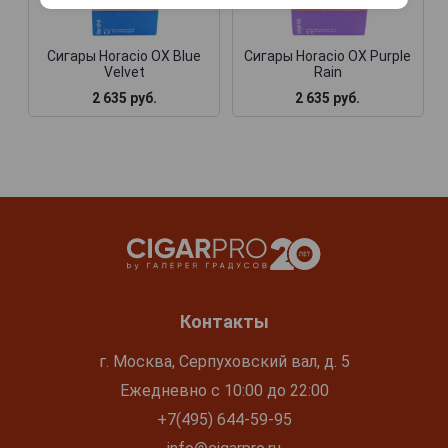
Сигары Horacio OX Blue
Сигары Horacio OX Purple
Velvet
Rain
2 635 руб.
2 635 руб.
Контакты
г. Москва, Серпуховский вал, д. 5
Ежедневно с 10:00 до 22:00
+7(495) 644-59-95