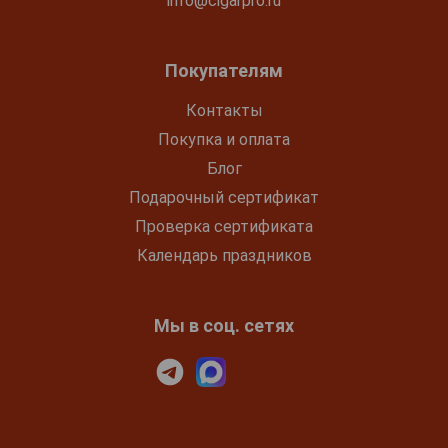
info@cigarpro.ru
Покупателям
Контакты
Покупка и оплата
Блог
Подарочный сертификат
Проверка сертификата
Календарь праздников
Мы в соц. сетях